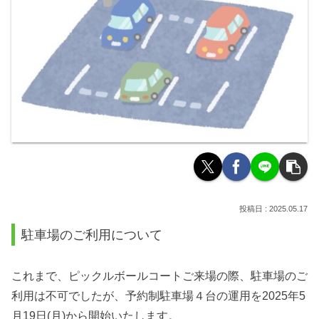
2025.05.17
駐車場のご利用について
これまで、ピックルボールコートご来場の際、駐車場のご
利用は不可でしたが、予約制駐車場４台の運用を2025年5
月19日(月)から開始いたします。