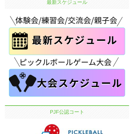
最新スケジュール
PJF公認コート