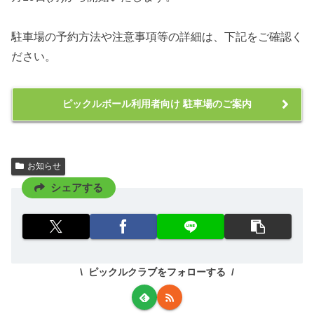
駐車場の予約方法や注意事項等の詳細は、下記をご確認く
ださい。
ピックルボール利用者向け 駐車場のご案内
お知らせ
シェアする
ピックルクラブをフォローする