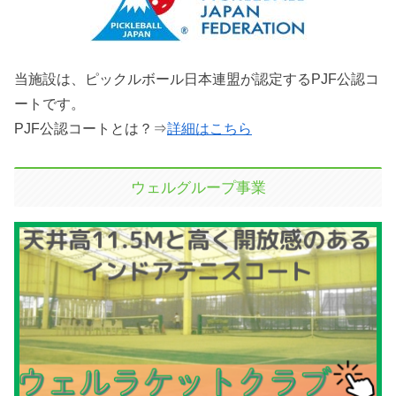
当施設は、ピックルボール日本連盟が認定するPJF公認コ
ートです。
PJF公認コートとは？⇒
詳細はこちら
ウェルグループ事業