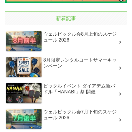
新着記事
ウェルピックル会8月上旬のスケジ
ュール 2026
8月限定レンタルコートサマーキャ
ンペーン
ピックルイベント ダイアデム新パ
ドル「HANABI」祭 開催
ウェルピックル会7月下旬のスケジ
ュール 2026