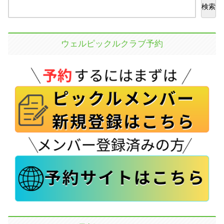
検索
ウェルピックルクラブ予約