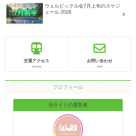
ウェルピックル会7月上旬のスケジ
ュール 2026
交通アクセス
お問い合わせ
access
mail
プロフィール
当サイトの運営者