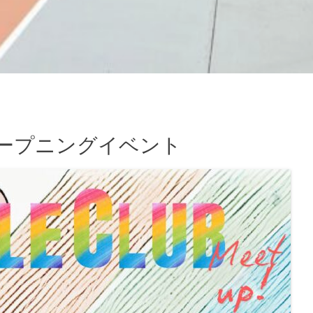
オープニングイベント