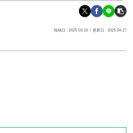
2025.03.10
2025.04.27