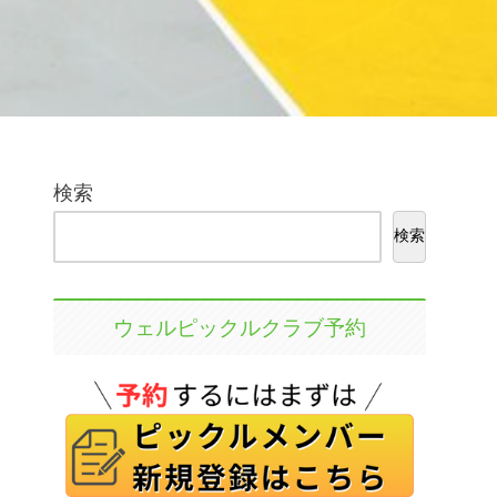
検索
検索
ウェルピックルクラブ予約