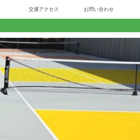
交通アクセス
お問い合わせ