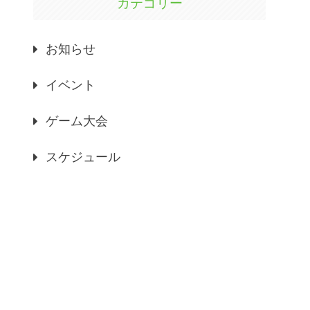
カテゴリー
お知らせ
イベント
ゲーム大会
スケジュール