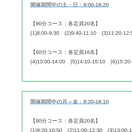
開催期間中の土・日：8:00-16:20
【90分コース：各定員20名】
(1)8:00-9:30 (2)9:40-11:10 (3)11:20-12:
【60分コース：各定員16名】
(4)13:00-14:00 (5)14:10-15:10 (6)15:20
開催期間中の月～金：9:20-16:10
【90分コース：各定員20名】
(1)9:20-10:50 (2)11:00-12:30 (3)13:00-