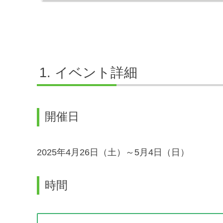
イベント詳細
開催日
2025年4月26日（土）～5月4日（日）
時間