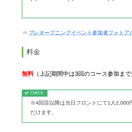
⇒
プレオープニングイベント参加者フォトア
料金
無料
（上記期間中は3回のコース参加ま
※4回目以降は当日フロントにて1人2,0
だけます。