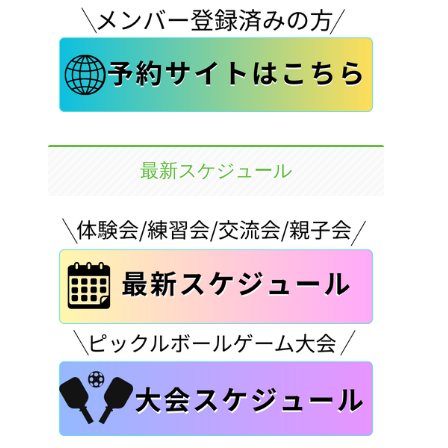
最新スケジュール