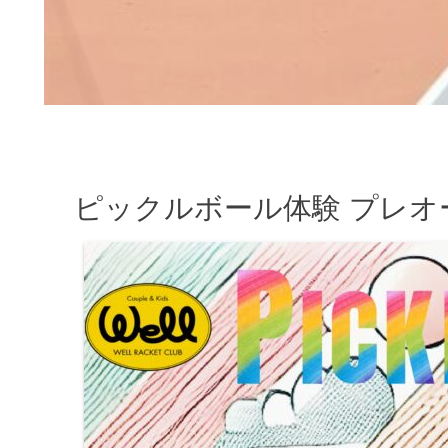
ピックルボール体験 プレ