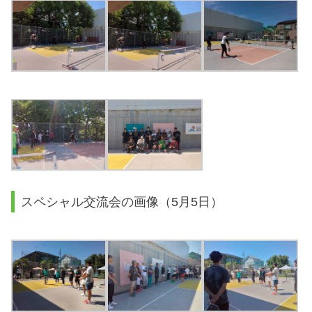
スペシャル交流会の画像（5月5日）