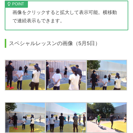
画像をクリックすると拡大して表示可能。横移動
で連続表示もできます。
スペシャルレッスンの画像（5月5日）