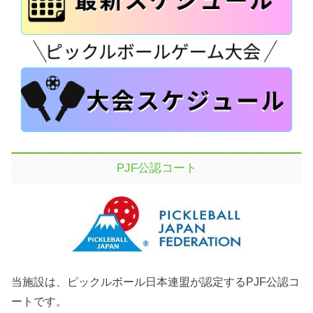
PJF公認コート
当施設は、ピックルボール日本連盟が認定するPJF公認コ
ートです。