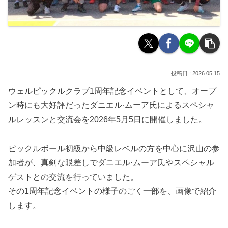
2026.05.15
ウェルピックルクラブ1周年記念イベントとして、オープ
ン時にも大好評だったダニエル·ムーア氏によるスペシャ
ルレッスンと交流会を2026年5月5日に開催しました。
ピックルボール初級から中級レベルの方を中心に沢山の参
加者が、真剣な眼差しでダニエル·ムーア氏やスペシャル
ゲストとの交流を行っていました。
その1周年記念イベントの様子のごく一部を、画像で紹介
します。