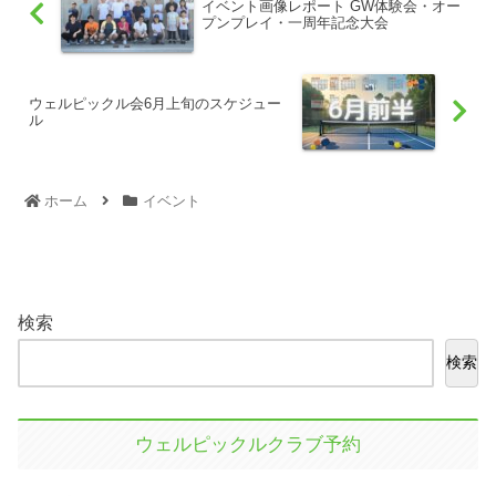
イベント画像レポート GW体験会・オー
プンプレイ・一周年記念大会
ウェルピックル会6月上旬のスケジュー
ル
ホーム
イベント
検索
検索
ウェルピックルクラブ予約