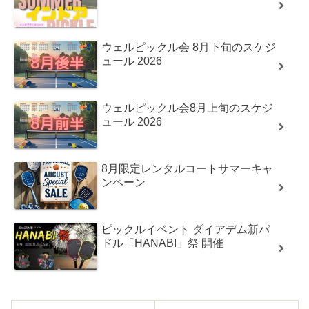
ウェルピックル会 8月下旬のスケジ
ュール 2026
ウェルピックル会8月上旬のスケジ
ュール 2026
8月限定レンタルコートサマーキャ
ンペーン
ピックルイベント ダイアデム新パ
ドル「HANABI」祭 開催