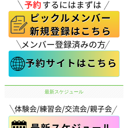
最新スケジュール