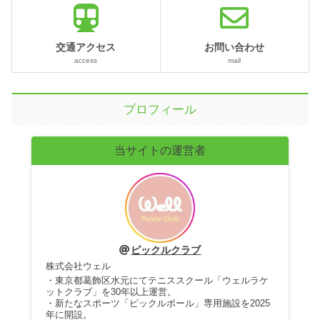
交通アクセス
お問い合わせ
access
mail
プロフィール
当サイトの運営者
ピックルクラブ
株式会社ウェル
・東京都葛飾区水元にてテニススクール「ウェルラケ
ットクラブ」を30年以上運営。
・新たなスポーツ「ピックルボール」専用施設を2025
年に開設。