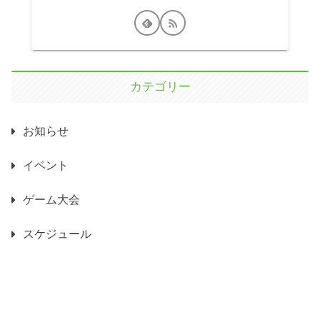
カテゴリー
お知らせ
イベント
ゲーム大会
スケジュール