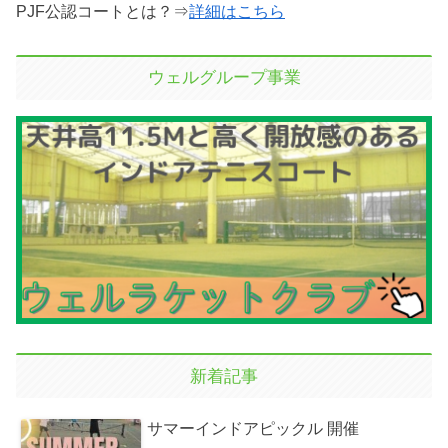
PJF公認コートとは？⇒
詳細はこちら
ウェルグループ事業
新着記事
サマーインドアピックル 開催