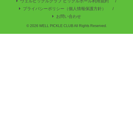
ウェルピックルクラブ ピックルボール利用規約
プライバシーポリシー（個人情報保護方針）
お問い合わせ
© 2026 WELL PICKLE CLUB All Rights Reserved.